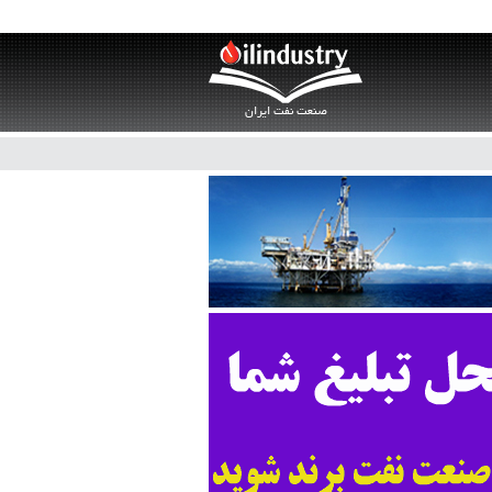
صنعت نفت ایران