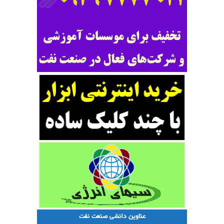
عناوین دانشی صنعت نفت