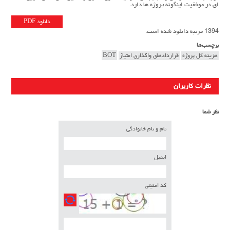
ای در موفقیت اینگونه پروژه ها دارد.
دانلود PDF
1394 مرتبه دانلود شده است.
برچسب‌ها
هزینه کل پروژه
قراردادهای واگذاری امتیاز
BOT
نظرات کاربران
نظر شما
نام و نام خانوادگی
ایمیل
کد امنیتی