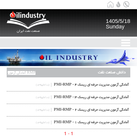
1405/5/18
Sunday
صنعت نفت ایران
دانش صنعت نفت
آمادگی آزمون RMP
آمادگی آزمون مدیریت حرفه ای ریسک PMI-RMP - ۴
(۱۳۹۵/۲/۱۰)
آمادگی آزمون مدیریت حرفه ای ریسک PMI-RMP - ۳
(۱۳۹۵/۲/۱۰)
آمادگی آزمون مدیریت حرفه ای ریسک PMI-RMP - ۲
(۱۳۹۵/۲/۱۰)
آمادگی آزمون مدیریت حرفه ای ریسک PMI-RMP - ۱
(۱۳۹۵/۲/۱۰)
1 - 1