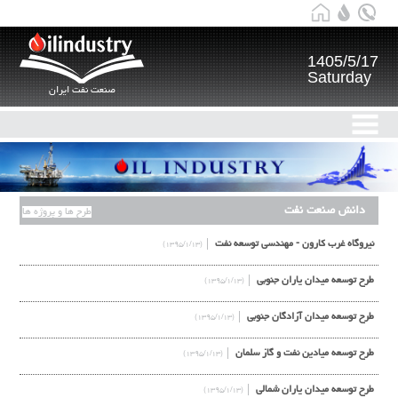
1405/5/17
Saturday
صنعت نفت ایران
دانش صنعت نفت
طرح ها و پروژه ها
نيروگاه غرب كارون - مهندسی توسعه نفت
(۱۳۹۵/۱/۱۳)
طرح توسعه ميدان ياران جنوبي
(۱۳۹۵/۱/۱۳)
طرح توسعه ميدان آزادگان جنوبي
(۱۳۹۵/۱/۱۳)
طرح توسعه ميادين نفت و گاز سلمان
(۱۳۹۵/۱/۱۳)
طرح توسعه ميدان ياران شمالي
(۱۳۹۵/۱/۱۳)