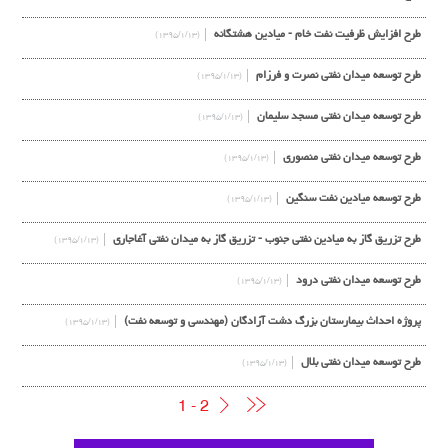
طرح افزايش ظرفيت نفت خام - ميادين هشتگانه
(۱۳۹۵/۱/۱۳)
طرح توسعه ميدان نفتي نصرت و فرزام
(۱۳۹۵/۱/۱۳)
طرح توسعه ميدان نفتي مسجد سليمان
(۱۳۹۵/۱/۱۳)
طرح توسعه ميدان نفتي منصوري
(۱۳۹۵/۱/۱۳)
طرح توسعه ميادين نفت سنگين
(۱۳۹۵/۱/۱۳)
طرح تزريق گاز به ميادين نفتي جنوب - تزريق گاز به ميدان نفتي آغاجاري
(۱۳۹۵/۱/۱۳)
طرح توسعه ميدان نفتي درود
(۱۳۹۵/۱/۱۳)
پروژه احداث بيمارستان بزرگ دشت آزادگان (مهندسی و توسعه نفت)
(۱۳۹۵/۱/۱۳)
طرح توسعه ميدان نفتي بلال
(۱۳۹۵/۱/۱۳)
1 - 2