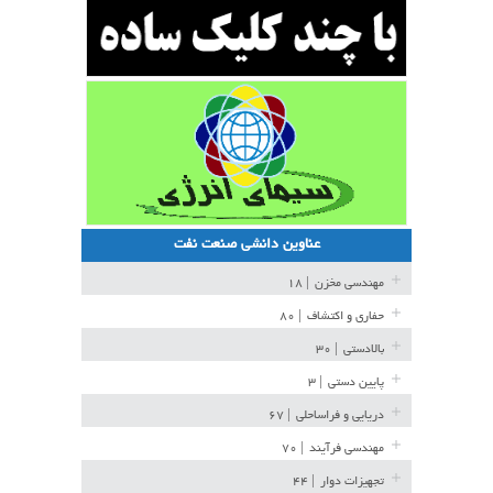
عناوین دانشی صنعت نفت
مهندسی مخزن
| ۱۸
حفاری و اکتشاف
| ۸۰
بالادستی
| ۳۰
پایین دستی
| ۳
دریایی و فراساحلی
| ۶۷
مهندسی فرآیند
| ۷۰
تجهیزات دوار
| ۴۴