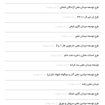
طرح توسعه ميدان نفتي آزادگان شمالي
(۱۳۹۵/۱/۱۳)
طرح ان جی ال ۳۲۰۰
(۱۳۹۵/۱/۱۳)
طرح توسعه ميدان گازي كيش
(۱۳۹۵/۱/۱۳)
طرح توسعه ميدان جفير
(۱۳۹۵/۱/۱۳)
طرح توسعه ميدان نفتي دارخوين فاز 1 و 2
(۱۳۹۵/۱/۱۳)
طرح احداث مخازن ذخيره نفت خام
(۱۳۹۵/۱/۱۳)
توسعه ميدان نفتي بند كرخه
(۱۳۹۵/۱/۱۳)
طرح توسعه ميادين نفتي آذر و چنگوله (بلوك اناران)
(۱۳۹۵/۱/۱۳)
ميدان نفتي زاغه
(۱۳۹۵/۱/۱۳)
طرح توسعه ميدان گازي تابناك
(۱۳۹۵/۱/۱۳)
طرح توسعه ميادين نفتي سروش و نوروز
(۱۳۹۵/۱/۱۳)