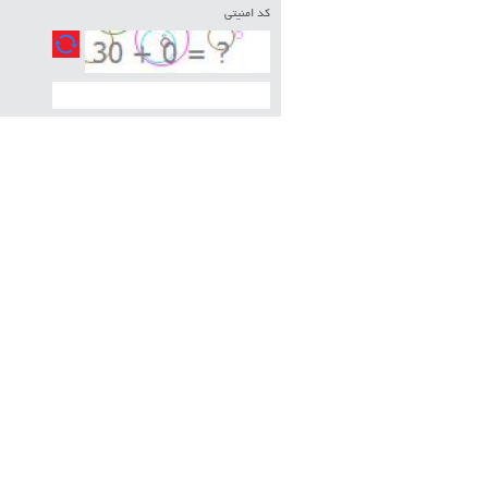
کد امنیتی