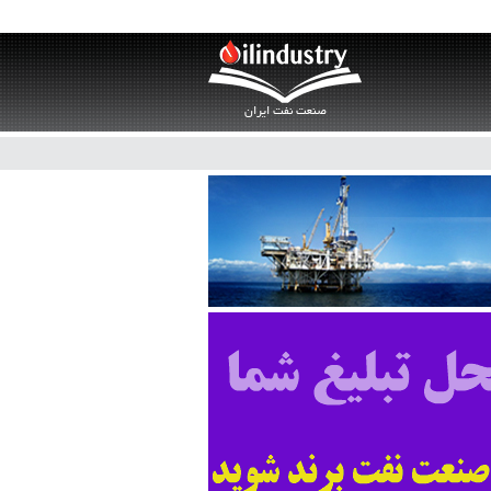
صنعت نفت ایران