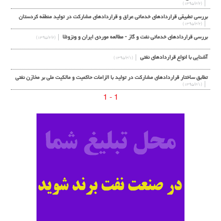
(۱۳۹۵/۲/۲)
بررسي تطبيقي قراردادهاي خدماتي عراق و قراردادهاي مشاركت در توليد منطقه كردستان
(۱۳۹۵/۲/۲)
بررسی قراردادهای خدماتی نفت و گاز - مطالعه موردی ایران و ونزوئلا
(۱۳۹۵/۲/۲)
آشنایی با انواع قراردادهاي نفتی
(۱۳۹۵/۲/۱)
تطابق ساختار قراردادهای مشارکت در تولید با الزامات حاکمیت و مالکیت ملی بر مخازن نفتی
(۱۳۹۵/۲/۱)
1 - 1