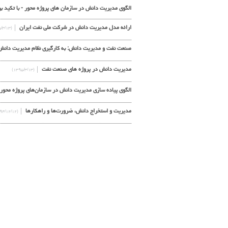
الگوی مدیریت دانش در سازمان های پروژه محور - با تکید بر 
ارائه مدل مدیریت دانش در شرکت ملی نفت ایران
(۱۳۹۵/۳/۱۳)
صنعت نفت و مدیریت دانش: به کارگیری نظام مدیریت دانش
مدیریت دانش در پروژه های صنعت نفت
(۱۳۹۵/۳/۱۳)
الگوی پیاده سازی مدیریت دانش در سازمان‌های پروژه محور
مدیریت و استخراج دانش، ضرورت‌ها و راهکارها
(۱۳۹۴/۱۲/۱۲)