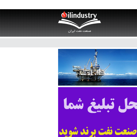
صنعت نفت ایران