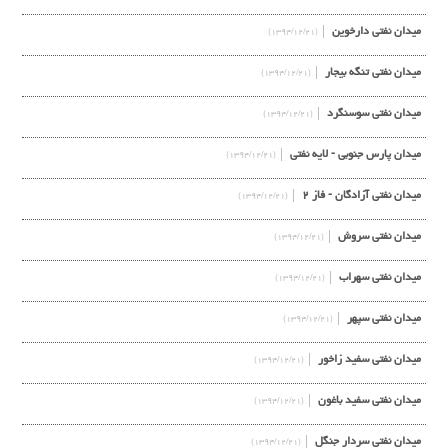
میدان نفتی دارخوین
(۱۳۹۴/۱۲/۲۱)
میدان نفتی تنگه بیجار
(۱۳۹۴/۱۲/۲۱)
میدان نفتی سوسنگرد
(۱۳۹۴/۱۲/۲۱)
میدان پارس جنوبی - لایه نفتی
(۱۳۹۴/۱۲/۲۱)
میدان نفتی آزادگان - فاز ۲
(۱۳۹۴/۱۲/۲۱)
میدان نفتی سروش
(۱۳۹۴/۱۲/۲۱)
میدان نفتی سهراب
(۱۳۹۴/۱۲/۲۱)
میدان نفتی سپهر
(۱۳۹۴/۱۲/۲۱)
میدان نفتی سفید زاخور
(۱۳۹۴/۱۲/۲۱)
میدان نفتی سفید باغون
(۱۳۹۴/۱۲/۲۱)
میدان نفتی سردار جنگل
(۱۳۹۴/۱۲/۲۱)