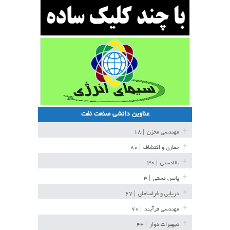
عناوین دانشی صنعت نفت
مهندسی مخزن
| ۱۸
حفاری و اکتشاف
| ۸۰
بالادستی
| ۳۰
پایین دستی
| ۳
دریایی و فراساحلی
| ۶۷
مهندسی فرآیند
| ۷۰
تجهیزات دوار
| ۴۴