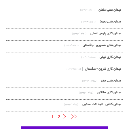
میدان نفتی سلمان
(۱۳۹۴/۱۲/۲۱)
میدان نفتی نوروز
(۱۳۹۴/۱۲/۲۱)
میدان گازی پارس شمالی
(۱۳۹۴/۱۲/۲۱)
میدان نفتی منصوری - بنگستان
(۱۳۹۴/۱۲/۲۱)
میدان گازی کیش
(۱۳۹۴/۱۲/۱۵)
میدان گازی کارون - بنگستان
(۱۳۹۴/۱۲/۱۵)
میدان نفتی جفیر
(۱۳۹۴/۱۲/۱۵)
میدان گازی هالگان
(۱۳۹۴/۱۲/۱۵)
میدان گلشن - لایه نفت سنگین
(۱۳۹۴/۱۲/۱۵)
1 - 2