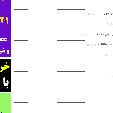
ارس جنوبی
(۱۳۹۵/۲/۱۲)
(۱۳۹۵/۲/۱۱)
 2014
(۱۳۹۵/۲/۴)