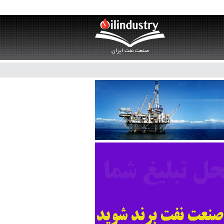
صنعت نفت ایران