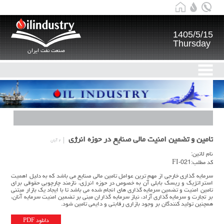
1405/5/15
Thursday
صنعت نفت ایران
تامین و تضمین امنیت مالی صنایع در حوزه انرژی
۲ آبان
نام لاتین:
کد مطلب:FI-021
سرمایه گذاری خارجی از مهم ترین عوامل تامین مالی صنایع می باشد که به دلیل اهمیت
استراتژیک و ریسک بابلی آن به خصوص در حوزه انرژی، نازمند چارچوبی حقوقی برای
تامین امنیت و تضمین سرمایه گذاری های انجام شده می باشد تا با ایجاد یک بازار مبتنی
بر تجارت و سرمایه گذاری آزاد، نیاز سرمایه گذاران مبنی بر تضمین امنیت سرمایه آنان،
همچنین تولید کنندگان بر وجود بازاری رقابتی و دایمی تامین شود.
دانلود PDF