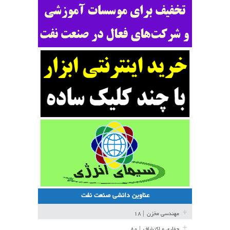
عناوین دانشی صنعت نفت
مهندسی مخزن
| ۱۸
حفاری و اکتشاف
| ۸۰