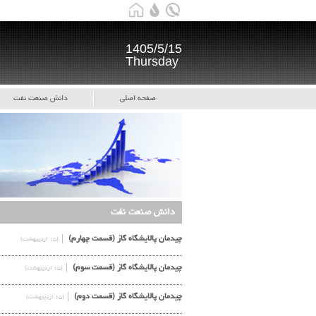
1405/5/15
Thursday
صفحه اصلی
دانش صنعت نفت
دانش صنعت نفت
چیدمان پالایشگاه گاز (قسمت چهارم)
(۱۵ اردیبهشت)
چیدمان پالایشگاه گاز (قسمت سوم)
(۱۵ اردیبهشت)
چیدمان پالایشگاه گاز (قسمت دوم)
(۱۵ اردیبهشت)