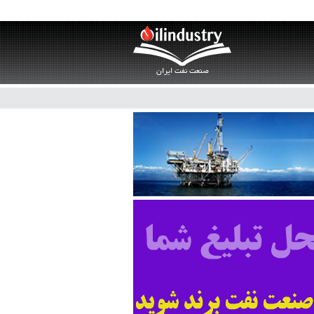
صنعت نفت ایران