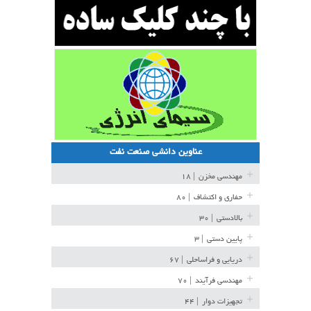
عناوین دانشی صنعت نفت
مهندسی مخزن
| ۱۸
حفاری و اکتشاف
| ۸۰
بالادستی
| ۳۰
پایین دستی
| ۳
دریایی و فراساحلی
| ۶۷
مهندسی فرآیند
| ۷۰
تجهیزات دوار
| ۴۴