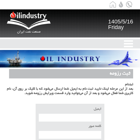
1405/5/16
Friday
صنعت نفت ایران
ثبت رزومه
ثبتنام
بعد از این مرحله لینک تایید ثبت نام به ایمیل شما ارسال می‌شود که با کلیک بر روی آن، نام
کاربری شما فعال می‌شود و بعد از آن می‌توانید وارد قسمت ویرایش رزومه شوید.
ایمیل
کلمه عبور