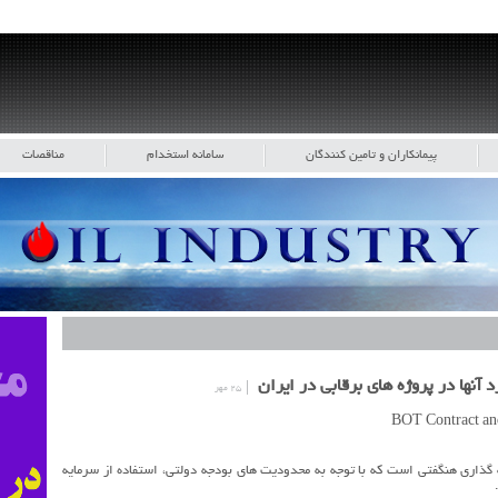
پیمانکاران و تامین کنندگان
سامانه استخدام
مناقصات
۲۵ مهر
ه گذاری هنگفتی است که با توجه به محدودیت های بودجه دولتی، استفاده از سرمایه