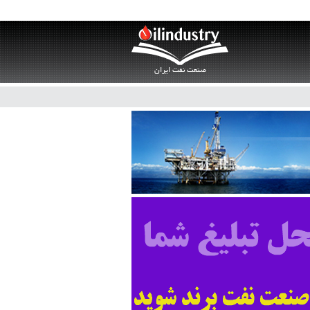
صنعت نفت ایران