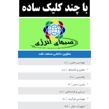
عناوین دانشی صنعت نفت
مهندسی مخزن
| ۱۸
حفاری و اکتشاف
| ۸۰
بالادستی
| ۳۰
پایین دستی
| ۳
دریایی و فراساحلی
| ۶۷
مهندسی فرآیند
| ۷۰
تجهیزات دوار
| ۴۴