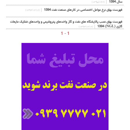
سال 1394
(۱۳۹۵/۱/۲۲)
فهرست بهای نرخ عوامل اختصاصی در کارهای صنعت نفت 1394
(۱۳۹۴/۱۲/۱۲)
فهرست بهای نصب پالایشگاه های نفت و گاز واخدهای پتروشیمی و واحدهای تفکیک مایعات
گازی (NGL) 1394
(۱۳۹۴/۱۲/۱۲)
1 - 1