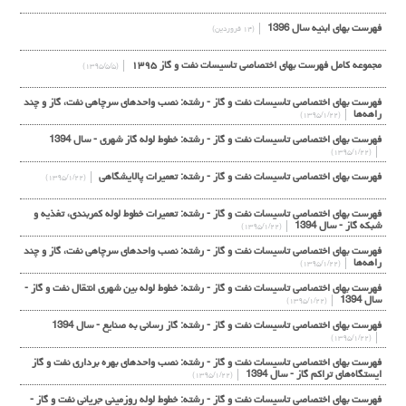
فهرست بهای ابنیه سال 1396
(۱۴ فروردین)
مجموعه کامل فهرست بهای اختصاصی تاسیسات نفت و گاز ۱۳۹۵
(۱۳۹۵/۵/۵)
فهرست بهای اختصاصی تاسیسات نفت و گاز - رشته: نصب واحدهای سرچاهی نفت، گاز و چند
راهه‌ها
(۱۳۹۵/۱/۲۲)
فهرست بهای اختصاصی تاسیسات نفت و گاز - رشته: خطوط لوله گاز شهری - سال 1394
(۱۳۹۵/۱/۲۲)
فهرست بهای اختصاصی تاسیسات نفت و گاز - رشته: تعمیرات پالایشگاهی
(۱۳۹۵/۱/۲۲)
فهرست بهای اختصاصی تاسیسات نفت و گاز - رشته: تعمیرات خطوط لوله کمربندی، تغذیه و
شبکه گاز - سال 1394
(۱۳۹۵/۱/۲۲)
فهرست بهای اختصاصی تاسیسات نفت و گاز - رشته: نصب واحدهای سرچاهی نفت، گاز و چند
راهه‌ها
(۱۳۹۵/۱/۲۲)
فهرست بهای اختصاصی تاسیسات نفت و گاز - رشته: خطوط لوله بین شهری انتقال نفت و گاز -
سال 1394
(۱۳۹۵/۱/۲۲)
فهرست بهای اختصاصی تاسیسات نفت و گاز - رشته: گاز رسانی به صنایع - سال 1394
(۱۳۹۵/۱/۲۲)
فهرست بهای اختصاصی تاسیسات نفت و گاز - رشته: نصب واحدهای بهره برداری نفت و گاز
ایستگاه‌های تراکم گاز - سال 1394
(۱۳۹۵/۱/۲۲)
فهرست بهای اختصاصی تاسیسات نفت و گاز - رشته: خطوط لوله روزمینی جریانی نفت و گاز -