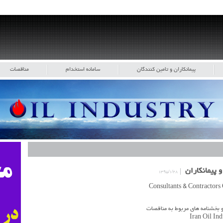
پیمانکاران و تامین کنندگان
سامانه استخدام
مناقصات
 پیمانکاران
۱۳۹۵/۱/۲۸
 بخشنامه های مربوط به مناقصات
Iran Oil Ind