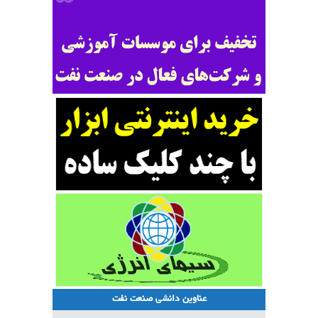
عناوین دانشی صنعت نفت