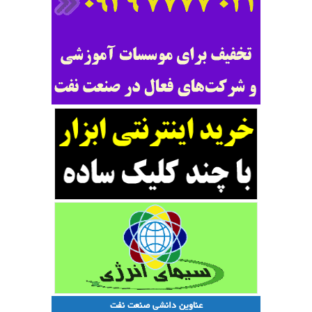
عناوین دانشی صنعت نفت