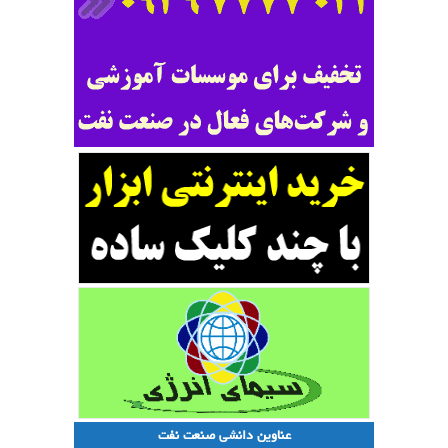
عناوین دانشی صنعت نفت