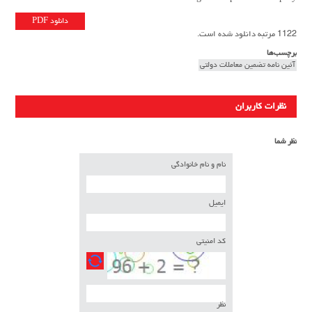
دانلود PDF
1122 مرتبه دانلود شده است.
برچسب‌ها
آئین نامه تضمین معاملات دولتی
نظرات کاربران
نظر شما
نام و نام خانوادگی
ایمیل
کد امنیتی
نظر