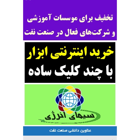
عناوین دانشی صنعت نفت