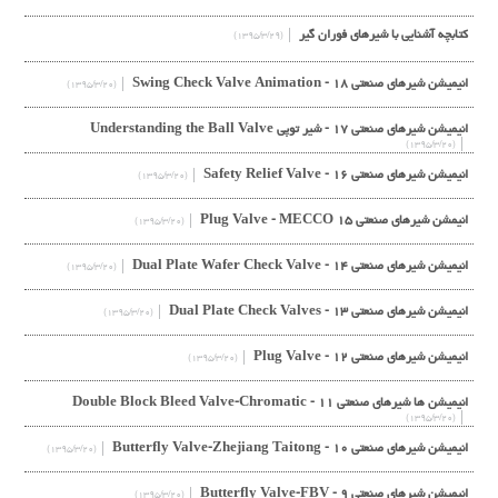
کتابچه آشنایی با شیرهای فوران گیر
(۱۳۹۵/۳/۲۹)
انیمیشن شیرهای صنعتی ۱۸ - Swing Check Valve Animation
(۱۳۹۵/۳/۲۰)
انیمیشن شیرهای صنعتی ۱۷ - شیر توپی Understanding the Ball Valve
(۱۳۹۵/۳/۲۰)
انیمیشن شیرهای صنعتی ۱۶ - Safety Relief Valve
(۱۳۹۵/۳/۲۰)
انیمشن شیرهای صنعتی ۱۵ Plug Valve - MECCO
(۱۳۹۵/۳/۲۰)
انیمیشن شیرهای صنعتی ۱۴ - Dual Plate Wafer Check Valve
(۱۳۹۵/۳/۲۰)
انیمیشن شیرهای صنعتی ۱۳ - Dual Plate Check Valves
(۱۳۹۵/۳/۲۰)
انیمیشن شیرهای صنعتی ۱۲ - Plug Valve
(۱۳۹۵/۳/۲۰)
انیمیشن ها شیرهای صنعتی ۱۱ - Double Block Bleed Valve-Chromatic
(۱۳۹۵/۳/۲۰)
انیمیشن شیرهای صنعتی ۱۰ - Butterfly Valve-Zhejiang Taitong
(۱۳۹۵/۳/۲۰)
انیمیشن شیرهای صنعتی ۹ - Butterfly Valve-FBV
(۱۳۹۵/۳/۲۰)