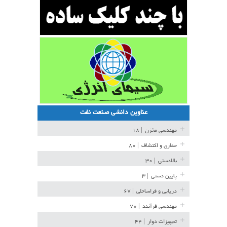
عناوین دانشی صنعت نفت
مهندسی مخزن
| ۱۸
حفاری و اکتشاف
| ۸۰
بالادستی
| ۳۰
پایین دستی
| ۳
دریایی و فراساحلی
| ۶۷
مهندسی فرآیند
| ۷۰
تجهیزات دوار
| ۴۴