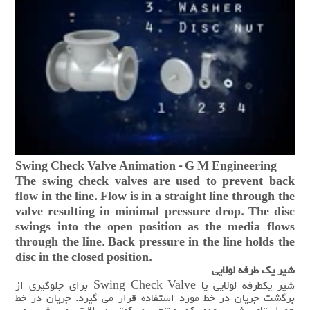
Swing Check Valve Animation - G M Engineering
The swing check valves are used to prevent back
flow in the line. Flow is in a straight line through the
valve resulting in minimal pressure drop. The disc
swings into the open position as the media flows
through the line. Back pressure in the line holds the
disc in the closed position.
شیر یک طرفه لولایی
شیر یکطرفه لولایی یا Swing Check Valve برای جلوگیری از
برگشت جریان در خط مورد استفاده قرار می گیرد. جریان در خط