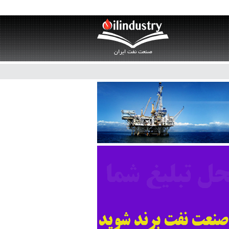
صنعت نفت ایران