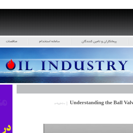
پیمانکاران و تامین کنندگان
سامانه استخدام
مناقصات
۱۳۹۵/۳/۲۰