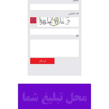
ایمیل
کد امنیتی
نظر