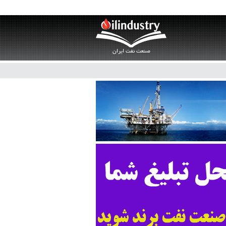
صنعت نفت ایران