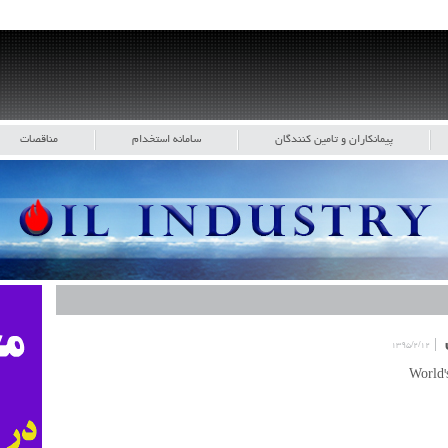
پیمانکاران و تامین کنندگان
سامانه استخدام
مناقصات
۱۳۹۵/۲/۱۲