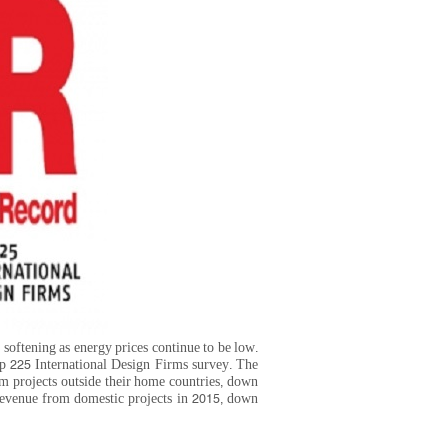
 softening as energy prices continue to be low.
op 225 International Design Firms survey. The
m projects outside their home countries, down
 revenue from domestic projects in 2015, down