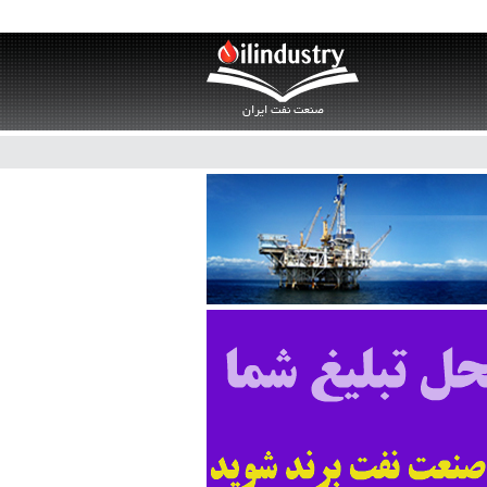
صنعت نفت ایران