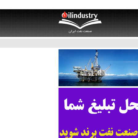
صنعت نفت ایران