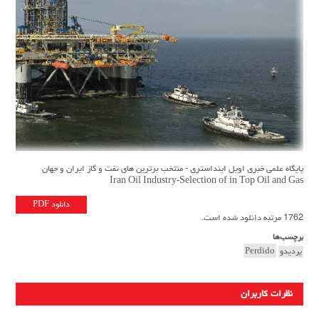
پایگاه علمی خبری اویل اینداستری - منتخب برترین های نفت و گاز ایران و جهان
Iran Oil Industry-Selection of in Top Oil and Gas
دانلود PDF
1762 مرتبه دانلود شده است.
برچسب‌ها
پردیدو
Perdido
نظرات کاربران