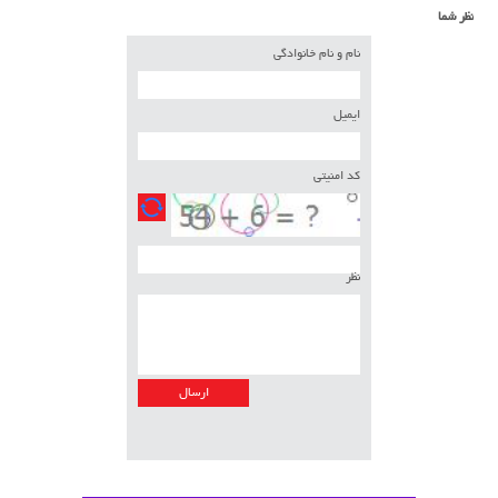
نظر شما
نام و نام خانوادگی
ایمیل
کد امنیتی
نظر