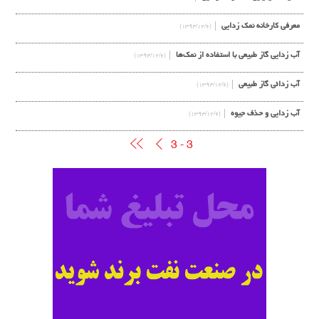
معرفی کارخانه نمک زدایی
(۱۳۹۴/۱۲/۶)
آب زدایی گاز طبیعی با استفاده از نمک‌ها
(۱۳۹۴/۱۲/۶)
آب زدائی گاز طبیعی
(۱۳۹۴/۱۲/۶)
آب زدایی و حذف جیوه
(۱۳۹۴/۱۲/۶)
3 - 3