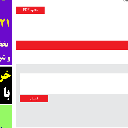
Un
دانلود PDF