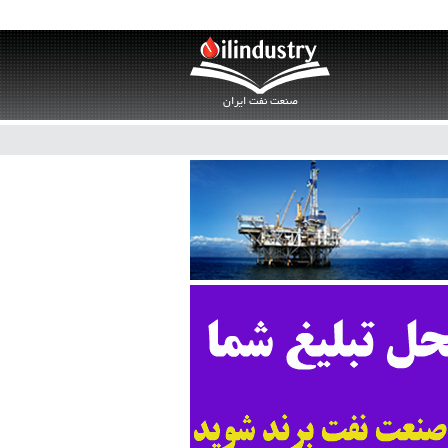
صنعت نفت ایران