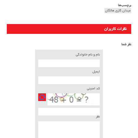
برچسب‌ها
میدان گازی هالگان
نظرات کاربران
نظر شما
نام و نام خانوادگی
ایمیل
کد امنیتی
نظر