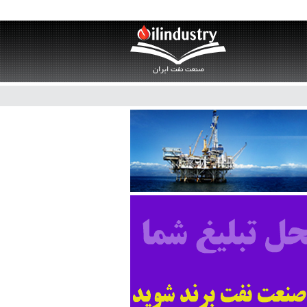
صنعت نفت ایران