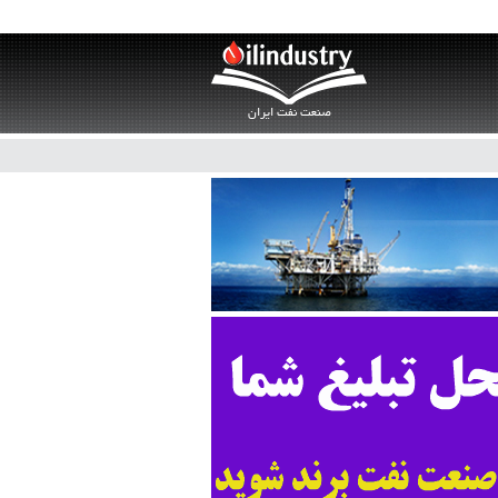
صنعت نفت ایران