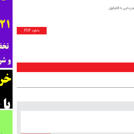
دانلود PDF