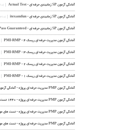
آمادگی آزمون SP زمانبندی حرفه ای - Actual Test
(۱۳۹۵/۲/۱۰)
آمادگی آزمون SP زمانبندی حرفه ای - itexamfun
(۱۳۹۵/۲/۱۰)
آمادگی آزمون SP زمانبندی حرفه ای - Pass Guaranteed
آمادگی آزمون مدیریت حرفه ای ریسک PMI-RMP - ۴
آمادگی آزمون مدیریت حرفه ای ریسک PMI-RMP - ۳
آمادگی آزمون مدیریت حرفه ای ریسک PMI-RMP - ۲
آمادگی آزمون مدیریت حرفه ای ریسک PMI-RMP - ۱
آمادگی آزمون PMP مدیریت حرفه ای پروژه - آمادگی آزمون ادول
آمادگی آزمون PMP مدیریت حرفه ای پروژه - ۱۴۴۰ تست
آمادگی آزمون PMP مدیریت حرفه ای پروژه - تست های موک
آمادگی آزمون PMP مدیریت حرفه ای پروژه - تست های موزایک