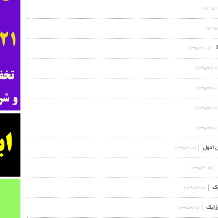
(۱۳۹۵/۲/۱۰)
(۱۳۹۵/۲/۱۰)
(۱۳۹۵/۲/۱۰)
(۱۳۹۵/۲/۱۰)
(۱۳۹۵/۲/۱۰)
(۱۳۹۵/۲/۱۰)
(۱۳۹۵/۲/۱۰)
(۱۳۹۵/۲/۱۰)
(۱۳۹۵/۲/۱۰)