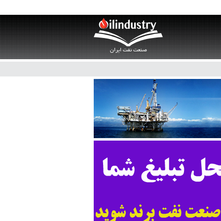
صنعت نفت ایران