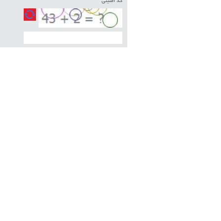
کد امنیتی