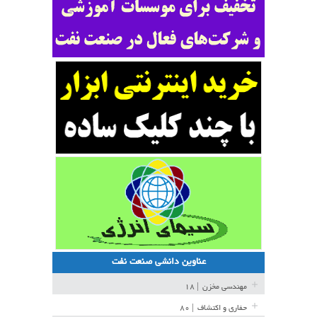
عناوین دانشی صنعت نفت
مهندسی مخزن
| ۱۸
حفاری و اکتشاف
| ۸۰