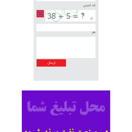
کد امنیتی
نظر