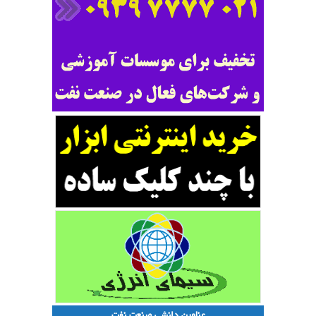
عناوین دانشی صنعت نفت