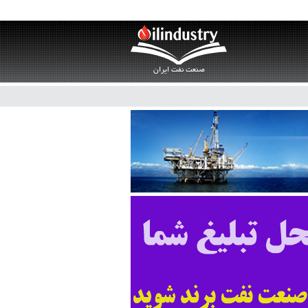
صنعت نفت ایران