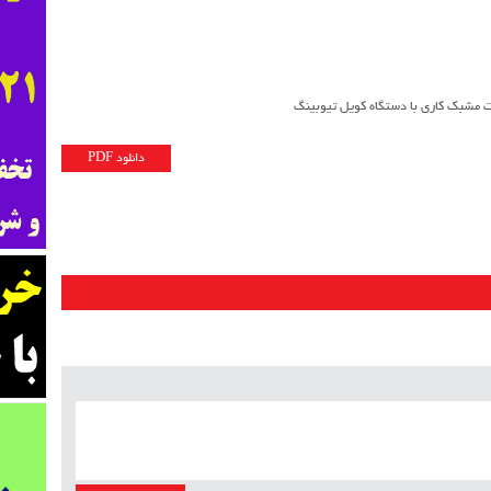
دانلود PDF