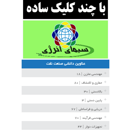
عناوین دانشی صنعت نفت
مهندسی مخزن
| ۱۸
حفاری و اکتشاف
| ۸۰
بالادستی
| ۳۰
پایین دستی
| ۳
دریایی و فراساحلی
| ۶۷
مهندسی فرآیند
| ۷۰
تجهیزات دوار
| ۴۴