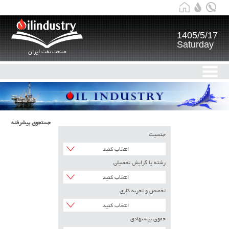
1405/5/17
Saturday
صنعت نفت ایران
جستجوی پیشرفته
جنسیت
انتخاب کنید
رشته یا گرایش تحصیلی
انتخاب کنید
تخصص و تجربه کاری
انتخاب کنید
حقوق پیشنهادی