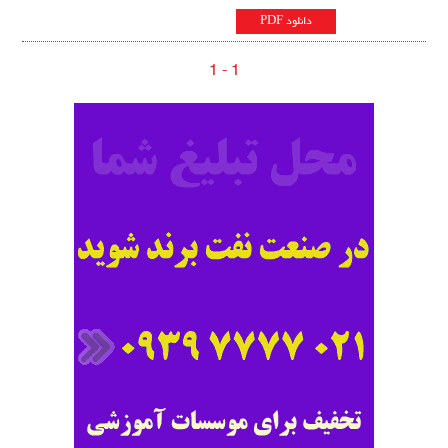
دانلود PDF
1 - 1