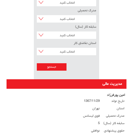
انتخاب کنید
مدرک تحصیلی
انتخاب کنید
سابقه کار (سال)
انتخاب کنید
استان تقاضای کار
انتخاب کنید
مدیریت مالی
امین پورفرزاد
تاریخ تولد
1367/11/29
استان
تهران
مدرک تحصیلی
فوق لیسانس
سابقه کار (سال)
5
حقوق پیشنهادی
توافقی