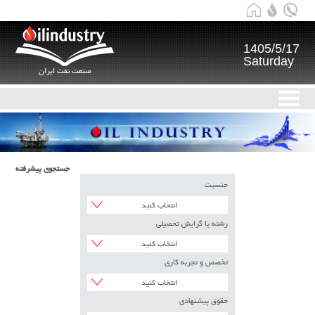
1405/5/17
Saturday
صنعت نفت ایران
جستجوی پیشرفته
جنسیت
انتخاب کنید
رشته یا گرایش تحصیلی
انتخاب کنید
تخصص و تجربه کاری
انتخاب کنید
حقوق پیشنهادی