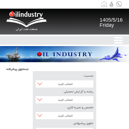
1405/5/16
Friday
صنعت نفت ایران
جستجوی پیشرفته
جنسیت
انتخاب کنید
رشته یا گرایش تحصیلی
انتخاب کنید
تخصص و تجربه کاری
انتخاب کنید
حقوق پیشنهادی