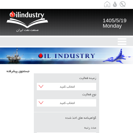
1405/5/19
Monday
صنعت نفت ایران
جستجوی پیشرفته
زمینه فعالیت
انتخاب کنید
نوع فعالیت
انتخاب کنید
گواهینامه های اخذ شده
عدد رتبه