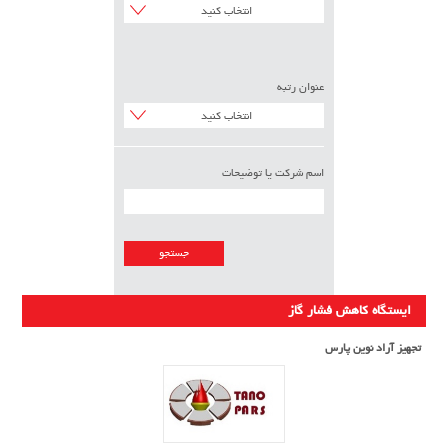
انتخاب کنید
عنوان رتبه
انتخاب کنید
اسم شرکت یا توضیحات
ایستگاه کاهش فشار گاز
تجهیز آراد نوین پارس