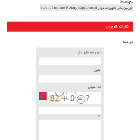
برچسب‌ها
توربین بخار تجهیزات دوار Steam Turbine Rotary Equipment
نظرات کاربران
نظر شما
نام و نام خانوادگی
ایمیل
کد امنیتی
نظر