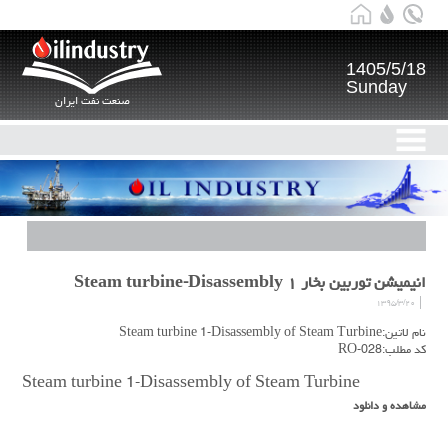
1405/5/18
Sunday
صنعت نفت ایران
انیمیشن توربین بخار ۱ Steam turbine-Disassembly
۱۳۹۵/۳/۲۰
نام لاتین:Steam turbine 1-Disassembly of Steam Turbine
کد مطلب:RO-028
Steam turbine 1-Disassembly of Steam Turbine
مشاهده و دانلود