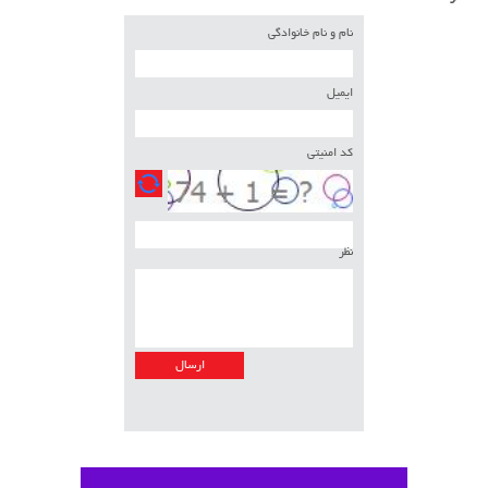
نام و نام خانوادگی
ایمیل
کد امنیتی
نظر