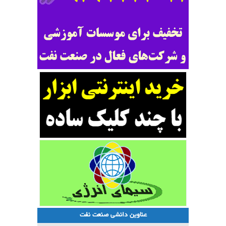
عناوین دانشی صنعت نفت