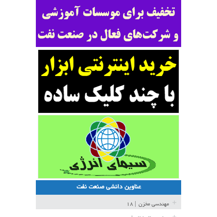
عناوین دانشی صنعت نفت
مهندسی مخزن
| ۱۸