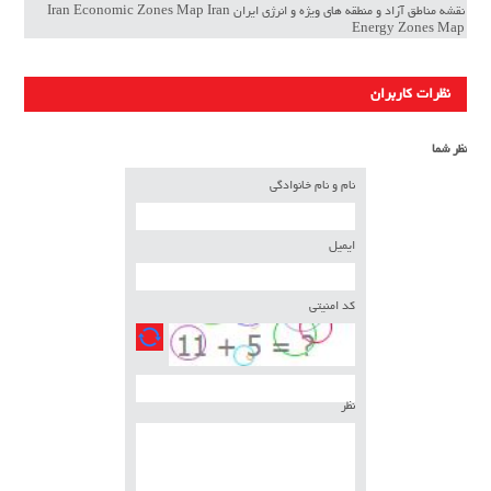
نقشه مناطق آزاد و منطقه های ویژه و انرژی ایران Iran Economic Zones Map Iran
Energy Zones Map
نظرات کاربران
نظر شما
نام و نام خانوادگی
ایمیل
کد امنیتی
نظر