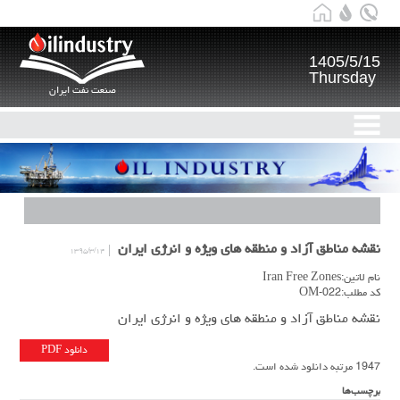
1405/5/15
Thursday
صنعت نفت ایران
نقشه مناطق آزاد و منطقه های ویژه و انرژی ایران
۱۳۹۵/۳/۱۴
نام لاتین:Iran Free Zones
کد مطلب:OM-022
نقشه مناطق آزاد و منطقه های ویژه و انرژی ایران
دانلود PDF
1947 مرتبه دانلود شده است.
برچسب‌ها