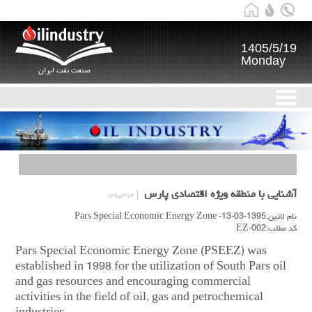
1405/5/19
Monday
صنعت نفت ایران
آشنایی با منطقه ویژه اقتصادی پارس
۱۳۹۵/۳/۱۴
نام لاتین:1395-03-13- Pars Special Economic Energy Zone
کد مطلب:EZ-002
Pars Special Economic Energy Zone (PSEEZ) was
established in ‎‏1998‏‎ for the utilization of South ‎Pars oil
and gas resources and encouraging commercial
activities in the field of oil, gas and ‎petrochemical