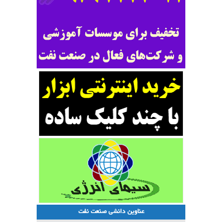
عناوین دانشی صنعت نفت