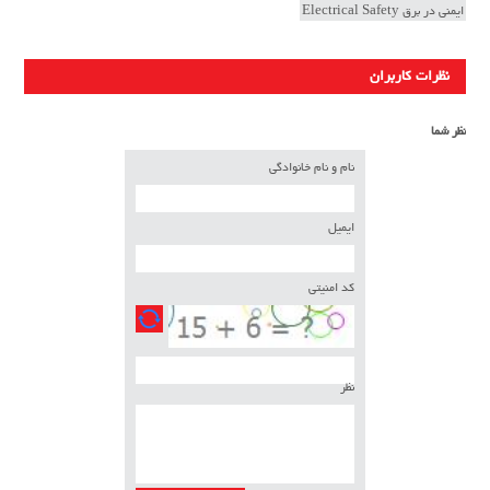
ایمنی در برق Electrical Safety
نظرات کاربران
نظر شما
نام و نام خانوادگی
ایمیل
کد امنیتی
نظر